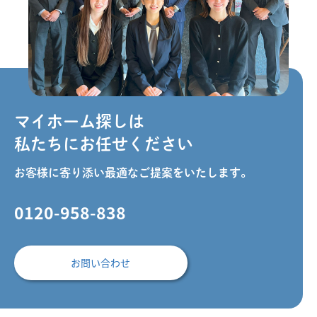
マイホーム探しは
私たちにお任せください
お客様に寄り添い最適なご提案をいたします。
0120-958-838
お問い合わせ