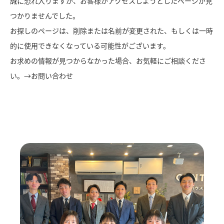
誠に恐れ入りますが、お客様がアクセスしようとしたページが見
つかりませんでした。
お探しのページは、削除または名前が変更された、もしくは一時
的に使用できなくなっている可能性がございます。
お求めの情報が見つからなかった場合、お気軽にご相談くださ
い。→
お問い合わせ