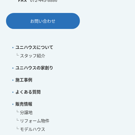
お問い合わせ
ユニハウスについて
スタッフ紹介
ユニハウスの家創り
施工事例
よくある質問
販売情報
分譲地
リフォーム物件
モデルハウス