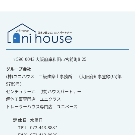
〒596-0043 大阪府岸和田市宮前町8-25
グループ会社
(株)ユニハウス 二級建築士事務所 （大阪府知事登録(い)第
9789号）
センチュリー21 (株)ハウスパートナー
解体工事専門店 ユニクラス
トレーラーハウス専門店 ユニベース
定休日
水曜日
TEL
072-443-8887
FAX
072-443-8886