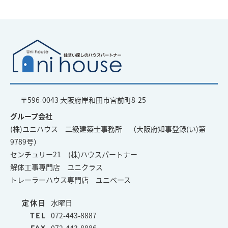
〒596-0043 大阪府岸和田市宮前町8-25
グループ会社
(株)ユニハウス 二級建築士事務所 （大阪府知事登録(い)第
9789号）
センチュリー21 (株)ハウスパートナー
解体工事専門店 ユニクラス
トレーラーハウス専門店 ユニベース
定休日
水曜日
TEL
072-443-8887
FAX
072-443-8886