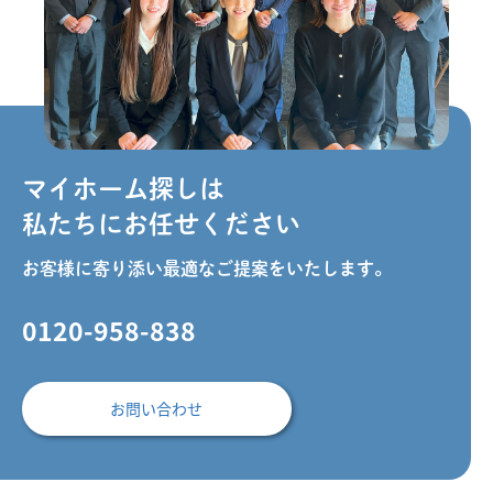
マイホーム探しは
私たちにお任せください
お客様に寄り添い最適なご提案をいたします。
0120-958-838
お問い合わせ