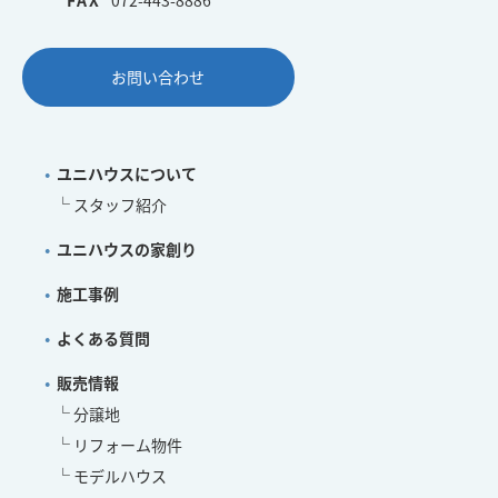
お問い合わせ
ユニハウスについて
スタッフ紹介
ユニハウスの家創り
施工事例
よくある質問
販売情報
分譲地
リフォーム物件
モデルハウス