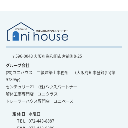
〒596-0043 大阪府岸和田市宮前町8-25
グループ会社
(株)ユニハウス 二級建築士事務所 （大阪府知事登録(い)第
9789号）
センチュリー21 (株)ハウスパートナー
解体工事専門店 ユニクラス
トレーラーハウス専門店 ユニベース
定休日
水曜日
TEL
072-443-8887
FAX
072-443-8886