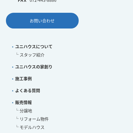
お問い合わせ
ユニハウスについて
スタッフ紹介
ユニハウスの家創り
施工事例
よくある質問
販売情報
分譲地
リフォーム物件
モデルハウス