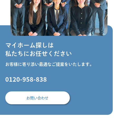
マイホーム探しは
私たちにお任せください
お客様に寄り添い最適なご提案をいたします。
0120-958-838
お問い合わせ