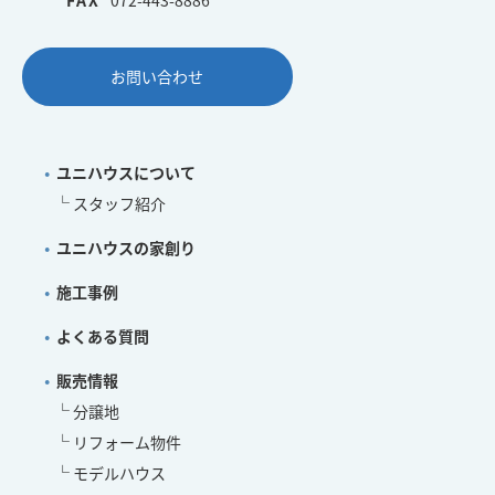
お問い合わせ
ユニハウスについて
スタッフ紹介
ユニハウスの家創り
施工事例
よくある質問
販売情報
分譲地
リフォーム物件
モデルハウス