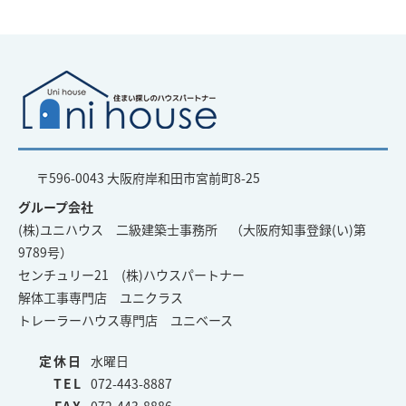
〒596-0043 大阪府岸和田市宮前町8-25
グループ会社
(株)ユニハウス 二級建築士事務所 （大阪府知事登録(い)第
9789号）
センチュリー21 (株)ハウスパートナー
解体工事専門店 ユニクラス
トレーラーハウス専門店 ユニベース
定休日
水曜日
TEL
072-443-8887
FAX
072-443-8886