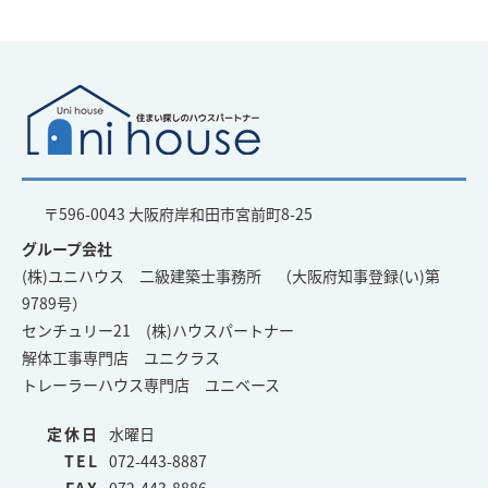
〒596-0043 大阪府岸和田市宮前町8-25
グループ会社
(株)ユニハウス 二級建築士事務所 （大阪府知事登録(い)第
9789号）
センチュリー21 (株)ハウスパートナー
解体工事専門店 ユニクラス
トレーラーハウス専門店 ユニベース
定休日
水曜日
TEL
072-443-8887
FAX
072-443-8886