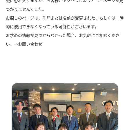
誠に恐れ入りますが、お客様がアクセスしようとしたページが見
つかりませんでした。
お探しのページは、削除または名前が変更された、もしくは一時
的に使用できなくなっている可能性がございます。
お求めの情報が見つからなかった場合、お気軽にご相談くださ
い。→
お問い合わせ