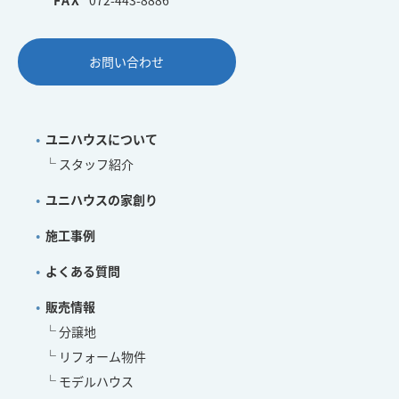
お問い合わせ
ユニハウスについて
スタッフ紹介
ユニハウスの家創り
施工事例
よくある質問
販売情報
分譲地
リフォーム物件
モデルハウス