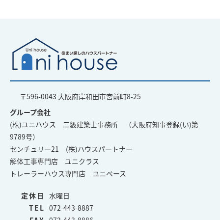
〒596-0043 大阪府岸和田市宮前町8-25
グループ会社
(株)ユニハウス 二級建築士事務所 （大阪府知事登録(い)第
9789号）
センチュリー21 (株)ハウスパートナー
解体工事専門店 ユニクラス
トレーラーハウス専門店 ユニベース
定休日
水曜日
TEL
072-443-8887
FAX
072-443-8886