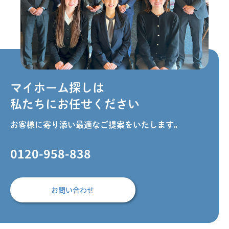
マイホーム探しは
私たちにお任せください
お客様に寄り添い最適なご提案をいたします。
0120-958-838
お問い合わせ