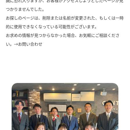
誠に恐れ入りますが、お客様がアクセスしようとしたページが見
つかりませんでした。
お探しのページは、削除または名前が変更された、もしくは一時
的に使用できなくなっている可能性がございます。
お求めの情報が見つからなかった場合、お気軽にご相談くださ
い。→
お問い合わせ