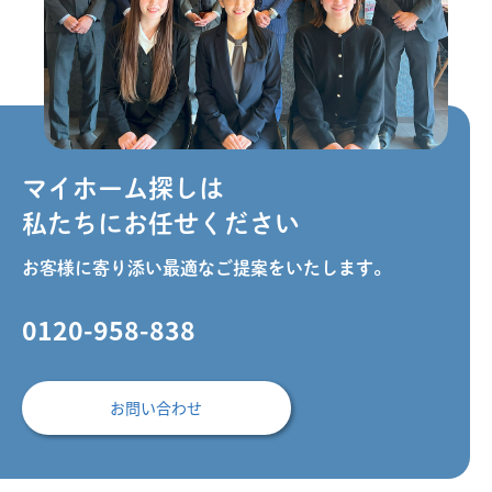
マイホーム探しは
私たちにお任せください
お客様に寄り添い最適なご提案をいたします。
0120-958-838
お問い合わせ