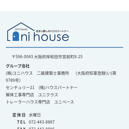
〒596-0043 大阪府岸和田市宮前町8-25
グループ会社
(株)ユニハウス 二級建築士事務所 （大阪府知事登録(い)第
9789号）
センチュリー21 (株)ハウスパートナー
解体工事専門店 ユニクラス
トレーラーハウス専門店 ユニベース
定休日
水曜日
TEL
072-443-8887
FAX
072-443-8886