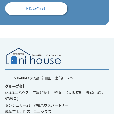
お問い合わせ
〒596-0043 大阪府岸和田市宮前町8-25
グループ会社
(株)ユニハウス 二級建築士事務所 （大阪府知事登録(い)第
9789号）
センチュリー21 (株)ハウスパートナー
解体工事専門店 ユニクラス