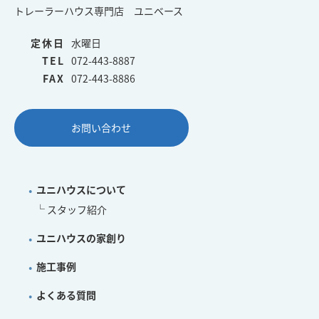
トレーラーハウス専門店 ユニベース
定休日
水曜日
TEL
072-443-8887
FAX
072-443-8886
お問い合わせ
ユニハウスについて
スタッフ紹介
ユニハウスの家創り
施工事例
よくある質問