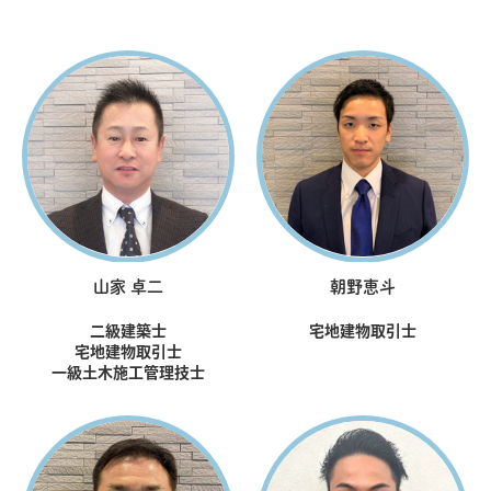
山家 卓二
朝野恵斗
二級建築士
宅地建物取引士
宅地建物取引士
一級土木施工管理技士