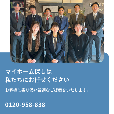
マイホーム探しは
私たちにお任せください
お客様に寄り添い最適なご提案をいたします。
0120-958-838