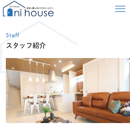
Staff
スタッフ紹介