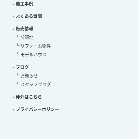
施工事例
よくある質問
販売情報
分譲地
リフォーム物件
モデルハウス
ブログ
お知らせ
スタッフブログ
仲介はこちら
プライバシーポリシー