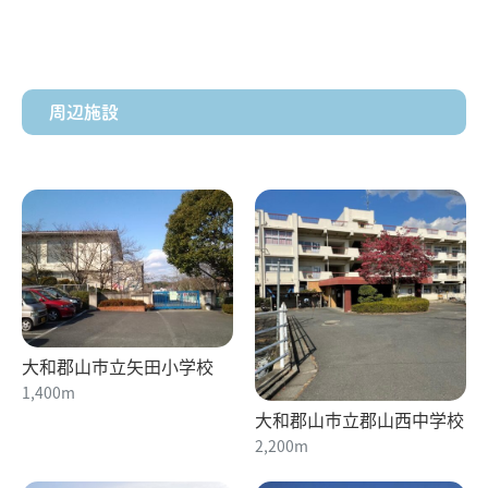
周辺施設
大和郡山市立矢田小学校
1,400m
大和郡山市立郡山西中学校
2,200m