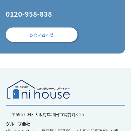
0120-958-838
お問い合わせ
〒596-0043 大阪府岸和田市宮前町8-25
グループ会社