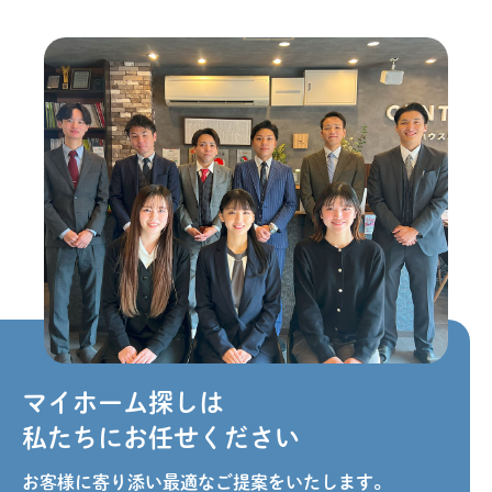
マイホーム探しは
私たちにお任せください
お客様に寄り添い最適なご提案をいたします。