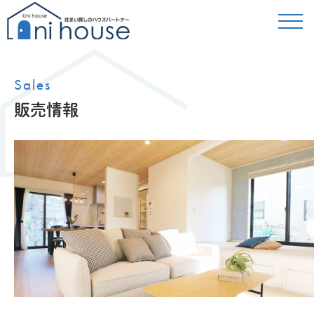
Sales
販売情報