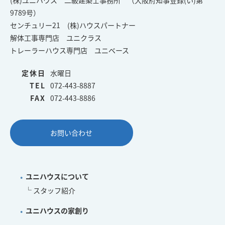
(株)ユニハウス 二級建築士事務所 （大阪府知事登録(い)第
9789号）
センチュリー21 (株)ハウスパートナー
解体工事専門店 ユニクラス
トレーラーハウス専門店 ユニベース
定休日
水曜日
TEL
072-443-8887
FAX
072-443-8886
お問い合わせ
ユニハウスについて
スタッフ紹介
ユニハウスの家創り