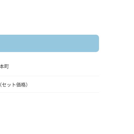
本町
円（セット価格）