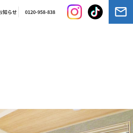
お知らせ
0120-958-838