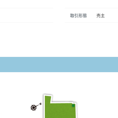
取引形態
売主