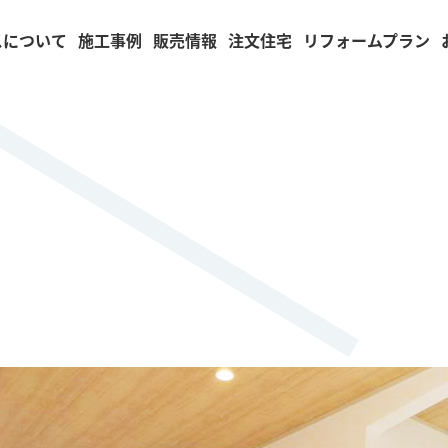
スについて
施工事例
販売情報
注文住宅
リフォームプラン