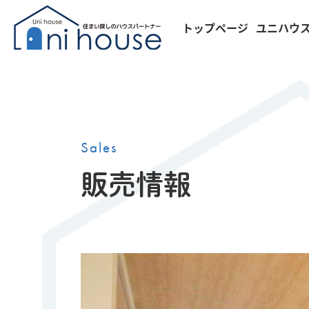
トップページ
ユニハウ
Sales
販売情報