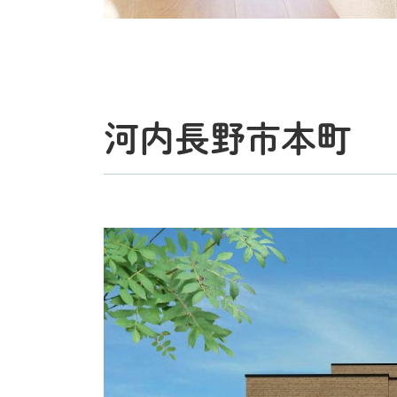
河内長野市本町