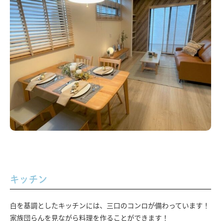
キッチン
白を基調としたキッチンには、三口のコンロが備わっています！
家族団らんを見ながら料理を作ることができます！