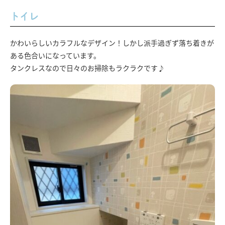
トイレ
かわいらしいカラフルなデザイン！しかし派手過ぎず落ち着きが
ある色合いになっています。
タンクレスなので日々のお掃除もラクラクです♪