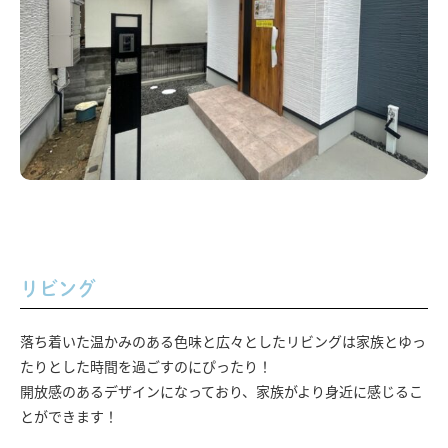
リビング
落ち着いた温かみのある色味と広々としたリビングは家族とゆっ
たりとした時間を過ごすのにぴったり！
開放感のあるデザインになっており、家族がより身近に感じるこ
とができます！