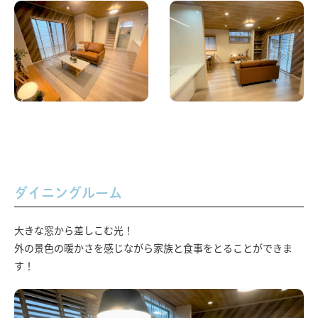
ダイニングルーム
大きな窓から差しこむ光！
外の景色の暖かさを感じながら家族と食事をとることができま
す！