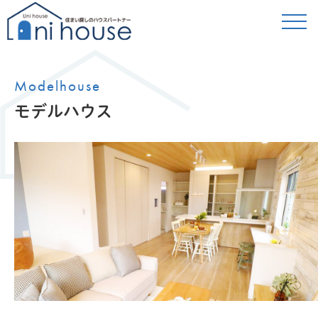
Modelhouse
モデルハウス