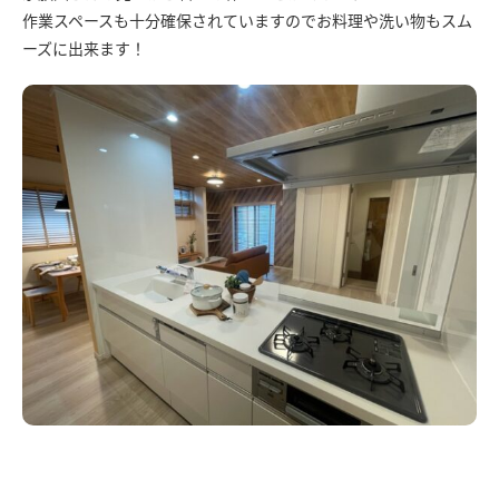
作業スペースも十分確保されていますのでお料理や洗い物もスム
ーズに出来ます！