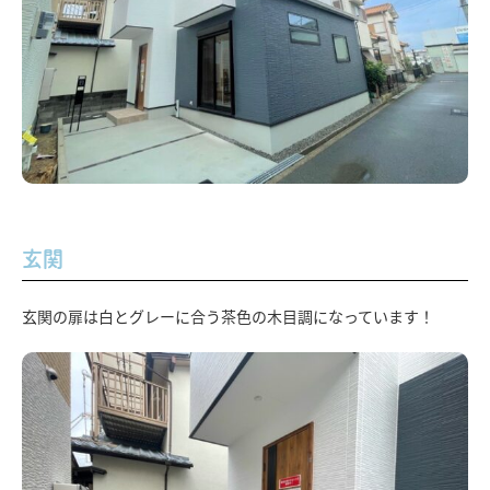
玄関
玄関の扉は白とグレーに合う茶色の木目調になっています！