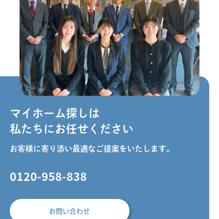
マイホーム探しは
私たちにお任せください
お客様に寄り添い最適なご提案をいたします。
0120-958-838
お問い合わせ