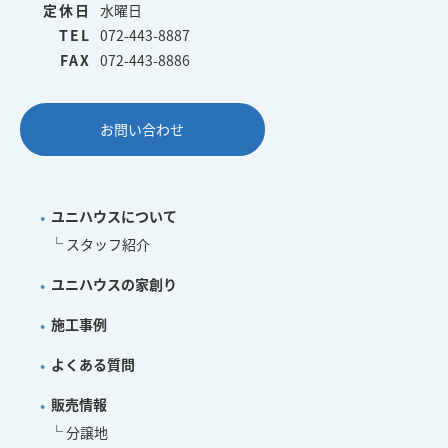
定休日
水曜日
TEL
072-443-8887
FAX
072-443-8886
お問い合わせ
ユニハウスについて
スタッフ紹介
ユニハウスの家創り
施工事例
よくある質問
販売情報
分譲地