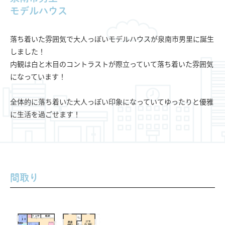
モデルハウス
落ち着いた雰囲気で大人っぽいモデルハウスが泉南市男里に誕生
しました！
内観は白と木目のコントラストが際立っていて落ち着いた雰囲気
になっています！
全体的に落ち着いた大人っぽい印象になっていてゆったりと優雅
に生活を過ごせます！
間取り