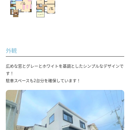
外観
広めな窓とグレーとホワイトを基調としたシンプルなデザインで
す！
駐車スペースも2台分を確保しています！