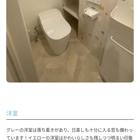
洋室
グレーの洋室は落ち着きがあり、日差しも十分に入る窓も備わっ
ています！イエローの洋室はかわいらしさも残しつつ明るい印象