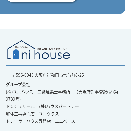
〒596-0043 大阪府岸和田市宮前町8-25
グループ会社
(株)ユニハウス 二級建築士事務所 （大阪府知事登録(い)第
9789号）
センチュリー21 (株)ハウスパートナー
解体工事専門店 ユニクラス
トレーラーハウス専門店 ユニベース