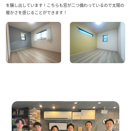
を醸し出しています！こちらも窓が二つ備わっているので太陽の
暖かさを感じることができます！