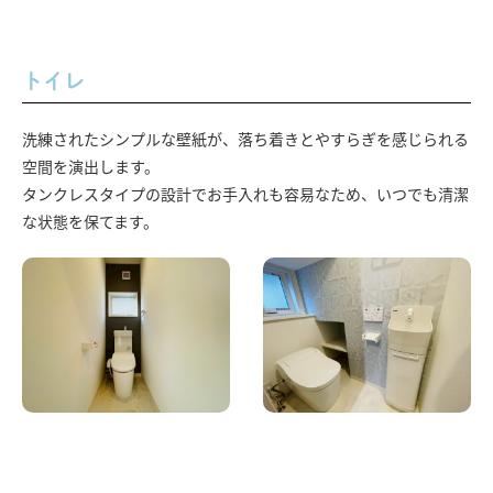
トイレ
洗練されたシンプルな壁紙が、落ち着きとやすらぎを感じられる
空間を演出します。
タンクレスタイプの設計でお手入れも容易なため、いつでも清潔
な状態を保てます。