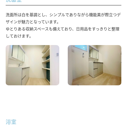
洗面所は白を基調とし、シンプルでありながら機能美が際立つデ
ザインが魅力となっています。
ゆとりある収納スペースも備えており、日用品をすっきりと整理
しておけます。
浴室