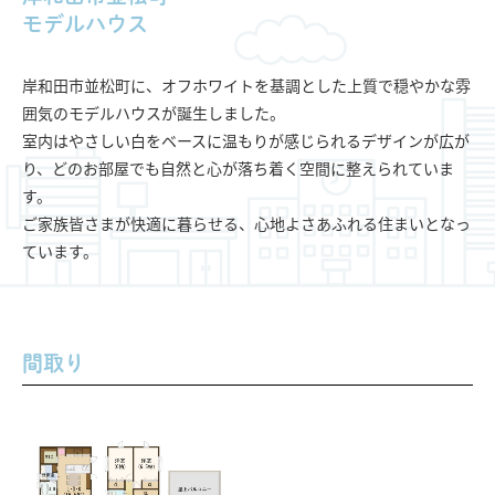
モデルハウス
岸和田市並松町に、オフホワイトを基調とした上質で穏やかな雰
囲気のモデルハウスが誕生しました。
室内はやさしい白をベースに温もりが感じられるデザインが広が
り、どのお部屋でも自然と心が落ち着く空間に整えられていま
す。
ご家族皆さまが快適に暮らせる、心地よさあふれる住まいとなっ
ています。
間取り