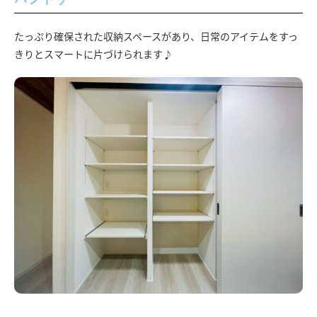
たっぷり確保された収納スペースがあり、日常のアイテムをすっ
きりとスマートに片づけられます♪