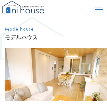
Modelhouse
モデルハウス