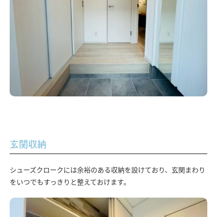
玄関収納
シューズクロークには余裕のある収納を設けており、玄関まわり
をいつでもすっきりと整えておけます。