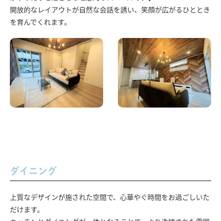
開放的なレイアウトが自然な会話を誘い、笑顔が広がるひととき
を育んでくれます。
ダイニング
上質なデザインが施された空間で、心華やぐ時間をお過ごしいた
だけます。