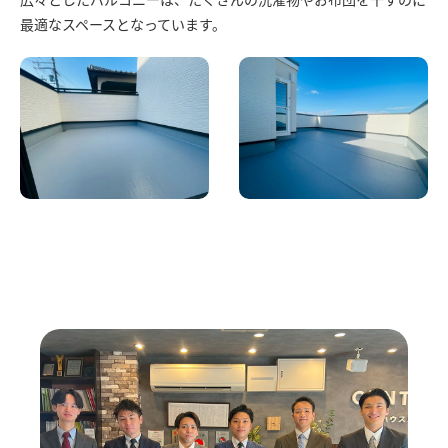
最適なスペースとなっています。