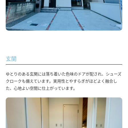
玄関
ゆとりのある玄関には落ち着いた色味のドアが配され、シューズ
クロークも備えています。実用性とやすらぎがほどよく融合し
た、心地よい空間に仕上がっています。