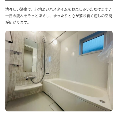
清々しい浴室で、心地よいバスタイムをお楽しみいただけます♪
一日の疲れをそっとほぐし、ゆったりと心が落ち着く癒しの空間
が広がります。