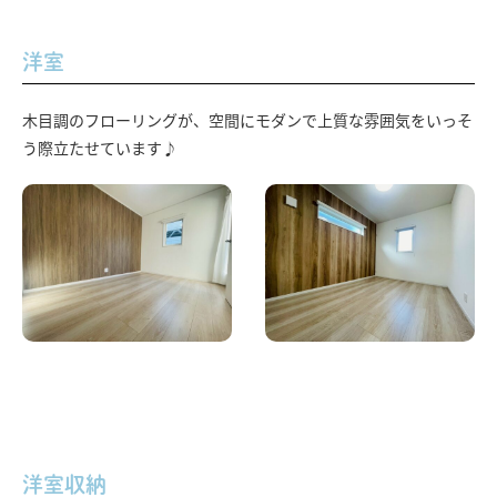
洋室
木目調のフローリングが、空間にモダンで上質な雰囲気をいっそ
う際立たせています♪
洋室収納