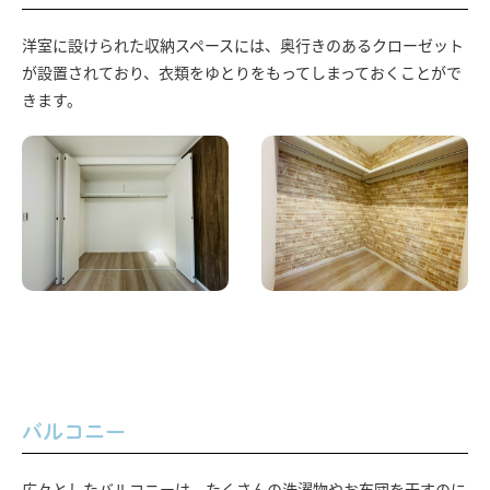
洋室に設けられた収納スペースには、奥行きのあるクローゼット
が設置されており、衣類をゆとりをもってしまっておくことがで
きます。
バルコニー
広々としたバルコニーは、たくさんの洗濯物やお布団を干すのに