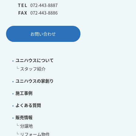
TEL
072-443-8887
FAX
072-443-8886
お問い合わせ
ユニハウスについて
スタッフ紹介
ユニハウスの家創り
施工事例
よくある質問
販売情報
分譲地
リフォーム物件