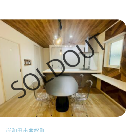
岸和田市並松町