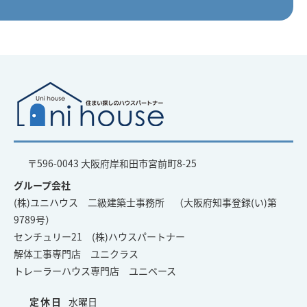
〒596-0043 大阪府岸和田市宮前町8-25
グループ会社
(株)ユニハウス 二級建築士事務所 （大阪府知事登録(い)第
9789号）
センチュリー21 (株)ハウスパートナー
解体工事専門店 ユニクラス
トレーラーハウス専門店 ユニベース
定休日
水曜日