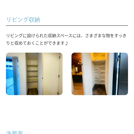
リビング収納
リビングに設けられた収納スペースには、さまざまな物をすっき
りと収めておくことができます♪
洗面室