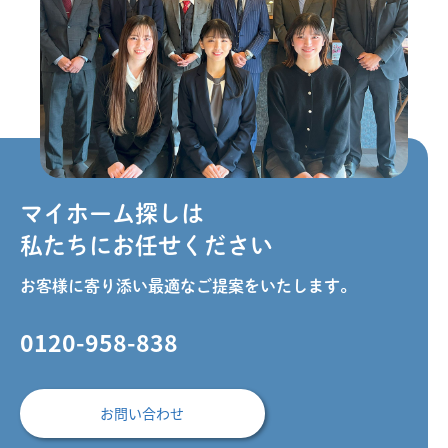
マイホーム探しは
私たちにお任せください
お客様に寄り添い最適なご提案をいたします。
0120-958-838
お問い合わせ