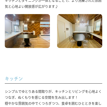
キッチンとダイニングが一体となることで、より洗練された雰囲
気と心地よい開放感が広がります♪
キッチン
シンプルでゆとりある間取りが、キッチンとリビングを心地よく
つなぎ、ぬくもりを感じる空間を生み出します！
穏やかな雰囲気の中でくつろぎつつ、食卓を囲むひとときを楽し