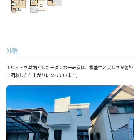
外観
ホワイトを基調としたモダンな一軒家は、機能性と美しさが絶妙
に調和した仕上がりになっています。