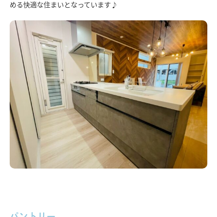
める快適な住まいとなっています♪
パントリー