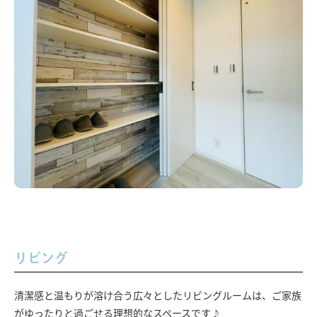
リビング
清潔感と温もりが溶け合う広々としたリビングルームは、ご家族
がゆったりと過ごせる理想的なスペースです♪