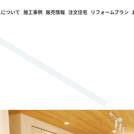
スについて
施工事例
販売情報
注文住宅
リフォームプラン