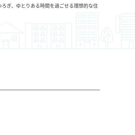
つろぎ、ゆとりある時間を過ごせる理想的な住