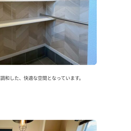
調和した、快適な空間となっています。