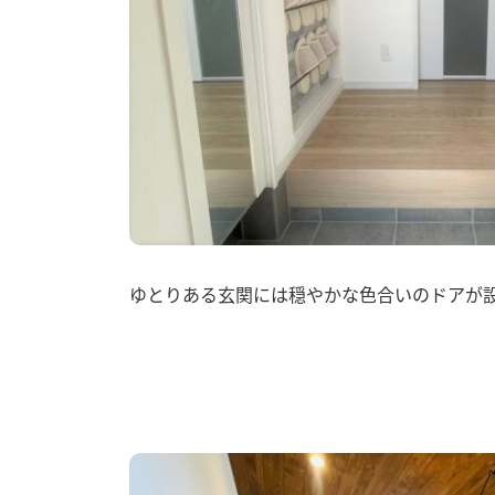
ゆとりある玄関には穏やかな色合いのドアが