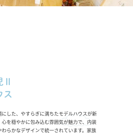
児Ⅱ
ウス
調にした、やすらぎに満ちたモデルハウスが新
。心を穏やかに包み込む雰囲気が魅力で、内装
やわらかなデザインで統一されています。家族