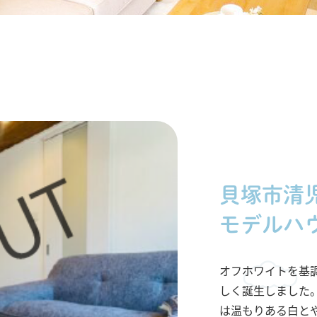
貝塚市清
モデルハ
オフホワイトを基
しく誕生しました
は温もりある白と