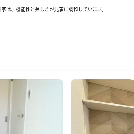
軒家は、機能性と美しさが見事に調和しています。