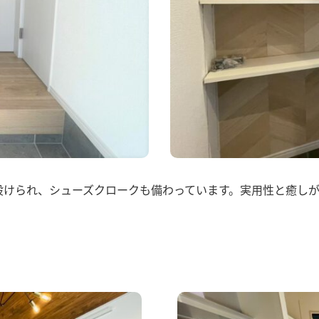
設けられ、シューズクロークも備わっています。実用性と癒しが