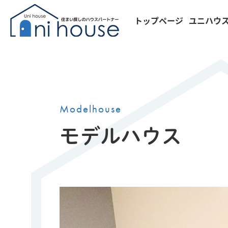
トップページ
ユニハウ
Modelhouse
モデルハウス