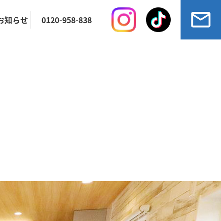
お知らせ
0120-958-838