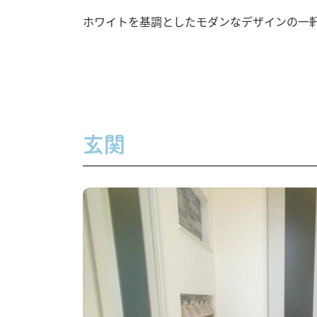
ホワイトを基調としたモダンなデザインの一
玄関