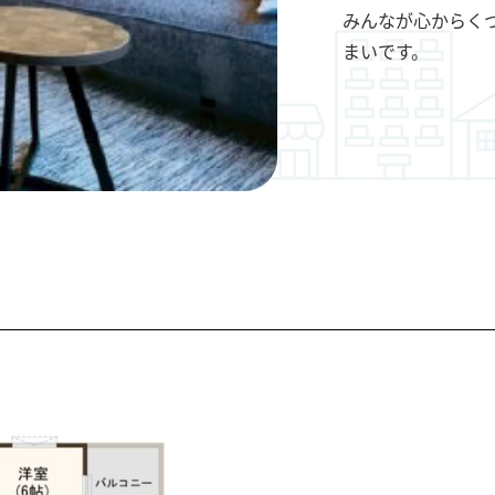
みんなが心からく
まいです。