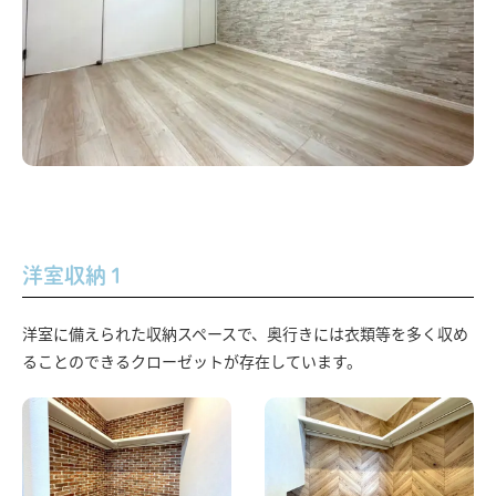
洋室収納１
洋室に備えられた収納スペースで、奥行きには衣類等を多く収め
ることのできるクローゼットが存在しています。