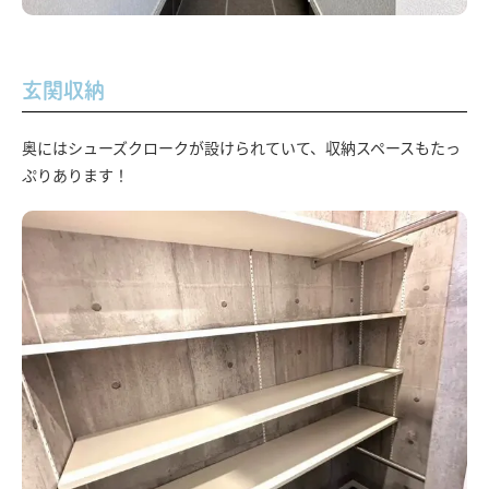
玄関収納
奥にはシューズクロークが設けられていて、収納スペースもたっ
ぷりあります！