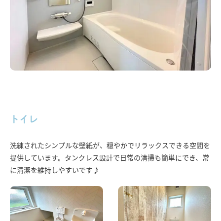
トイレ
洗練されたシンプルな壁紙が、穏やかでリラックスできる空間を
提供しています。タンクレス設計で日常の清掃も簡単にでき、常
に清潔を維持しやすいです♪