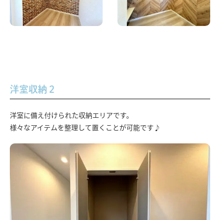
洋室収納２
洋室に備え付けられた収納エリアです。
様々なアイテムを整理して置くことが可能です♪