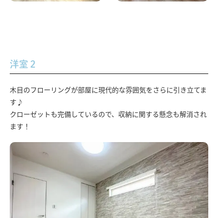
洋室２
木目のフローリングが部屋に現代的な雰囲気をさらに引き立てま
す♪
クローゼットも完備しているので、収納に関する懸念も解消され
ます！