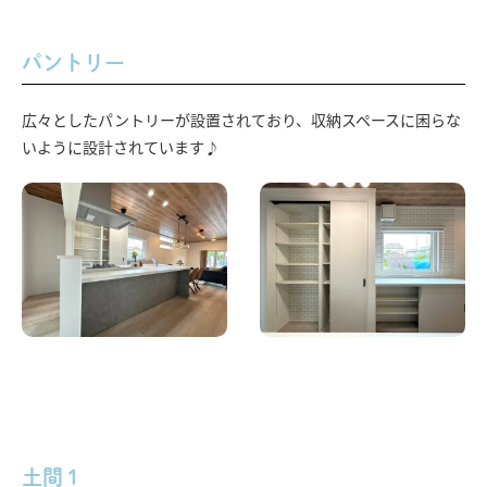
パントリー
広々としたパントリーが設置されており、収納スペースに困らな
いように設計されています♪
土間１