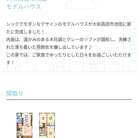
モデルハウス
シックでモダンなデザインのモデルハウスが大和高田市池田に新
たに完成しました！
内装は、温かみのある木目調とグレーのソファが調和し、洗練さ
れた落ち着いた雰囲気を醸し出しています♪
この家では、ご家族でゆったりとした日々をお過ごしいただけま
す！
間取り