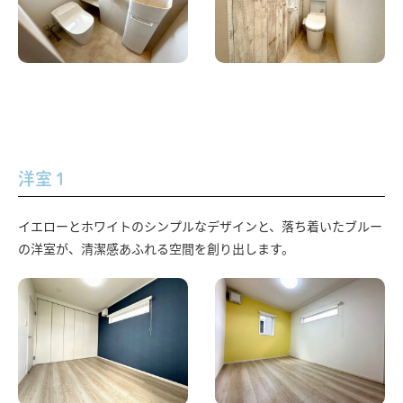
洋室１
イエローとホワイトのシンプルなデザインと、落ち着いたブルー
の洋室が、清潔感あふれる空間を創り出します。