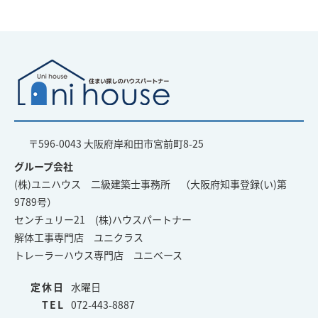
〒596-0043 大阪府岸和田市宮前町8-25
グループ会社
(株)ユニハウス 二級建築士事務所 （大阪府知事登録(い)第
9789号）
センチュリー21 (株)ハウスパートナー
解体工事専門店 ユニクラス
トレーラーハウス専門店 ユニベース
定休日
水曜日
TEL
072-443-8887