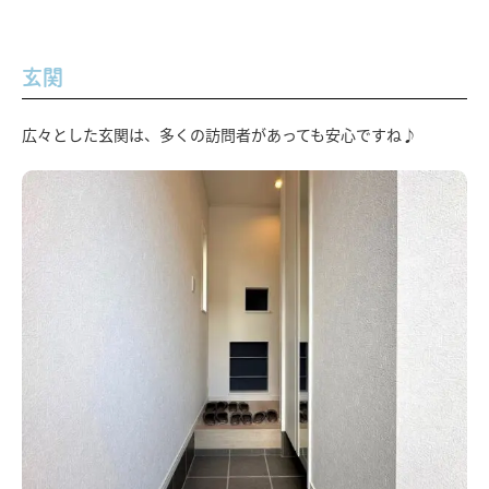
玄関
広々とした玄関は、多くの訪問者があっても安心ですね♪