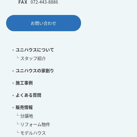
FAX
072-443-8886
お問い合わせ
ユニハウスについて
スタッフ紹介
ユニハウスの家創り
施工事例
よくある質問
販売情報
分譲地
リフォーム物件
モデルハウス