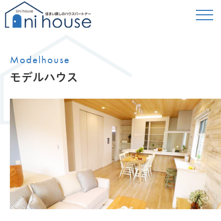
Modelhouse
モデルハウス