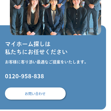
マイホーム探しは
私たちにお任せください
お客様に寄り添い最適なご提案をいたします。
0120-958-838
お問い合わせ