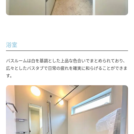
浴室
バスルームは白を基調とした上品な色合いでまとめられており、
広々としたバスタブで日常の疲れを確実に和らげることができま
す。