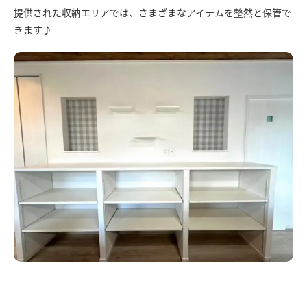
提供された収納エリアでは、さまざまなアイテムを整然と保管で
きます♪