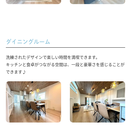
ダイニングルーム
洗練されたデザインで楽しい時間を満喫できます。
キッチンと食卓がつながる空間は、一段と豪華さを感じることが
できます♪