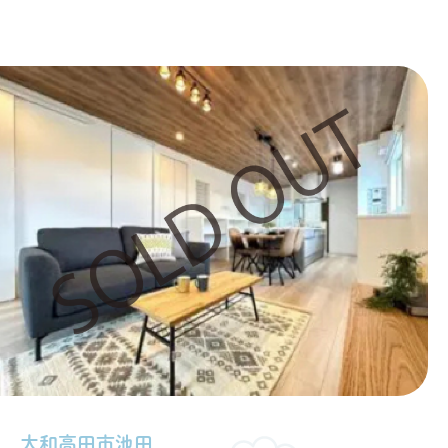
大和高田市池田