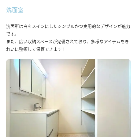
洗面室
洗面所は白をメインにしたシンプルかつ実用的なデザインが魅力
です。
また、広い収納スペースが完備されており、多様なアイテムをき
れいに整頓して保管できます！