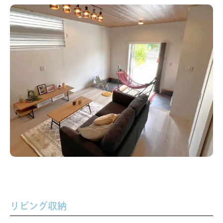
リビング収納