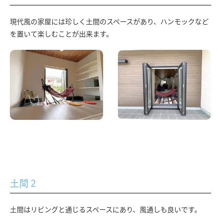
現代風の家屋には珍しく土間のスペースがあり、ハンモックなど
を置いて楽しむことが出来ます。
土間２
土間はリビングと通じるスペースにあり、風通しも良いです。