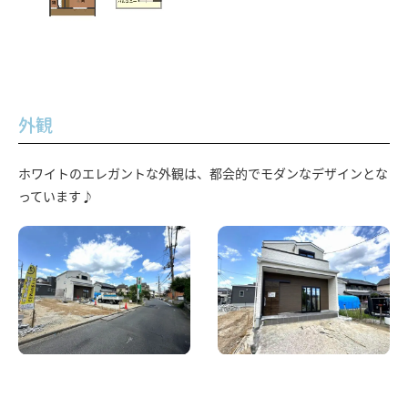
外観
ホワイトのエレガントな外観は、都会的でモダンなデザインとな
っています♪