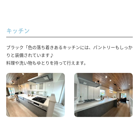
キッチン
ブラック「色の落ち着きあるキッチンには、パントリーもしっか
りと装備されています♪
料理や洗い物もゆとりを持って行えます。