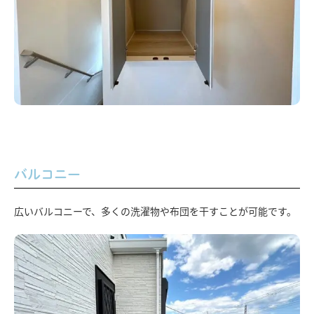
バルコニー
広いバルコニーで、多くの洗濯物や布団を干すことが可能です。