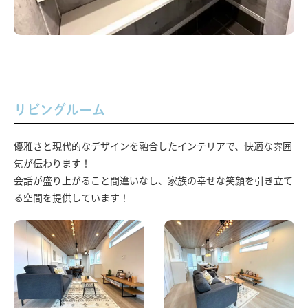
リビングルーム
優雅さと現代的なデザインを融合したインテリアで、快適な雰囲
気が伝わります！
会話が盛り上がること間違いなし、家族の幸せな笑顔を引き立て
る空間を提供しています！