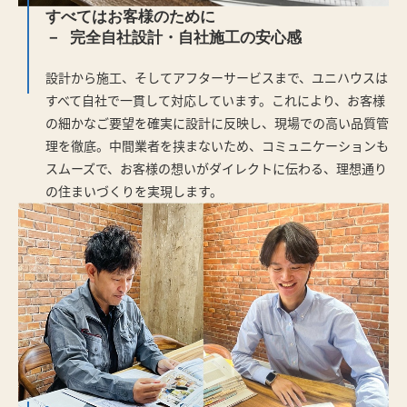
すべてはお客様のために
完全自社設計・自社施工の安心感
設計から施工、そしてアフターサービスまで、ユニハウスは
すべて自社で一貫して対応しています。これにより、お客様
の細かなご要望を確実に設計に反映し、現場での高い品質管
理を徹底。中間業者を挟まないため、コミュニケーションも
スムーズで、お客様の想いがダイレクトに伝わる、理想通り
の住まいづくりを実現します。