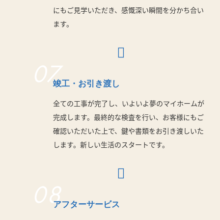
にもご見学いただき、感慨深い瞬間を分かち合い
ます。
07
竣工・お引き渡し
全ての工事が完了し、いよいよ夢のマイホームが
完成します。最終的な検査を行い、お客様にもご
確認いただいた上で、鍵や書類をお引き渡しいた
します。新しい生活のスタートです。
08
アフターサービス