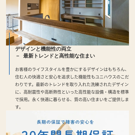
デザインと機能性の両立
最新トレンドと高性能な住まい
お客様のライフスタイルを豊かにするデザインはもちろん、
住む人の快適さと安心を追求した機能性もユニハウスのこだ
わりです。最新のトレンドを取り入れた洗練されたデザイン
に、高耐震性や高断熱性といった高性能な設備・構造を標準
で採用。永く快適に暮らせる、質の高い住まいをご提供しま
す。