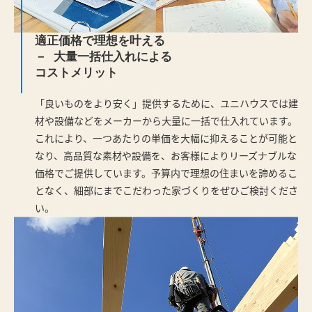
適正価格で理想を叶える
大量一括仕入れによる
コストメリット
「良いものをより安く」提供するために、ユニハウスでは建
材や設備などをメーカーから大量に一括で仕入れています。
これにより、一つあたりの単価を大幅に抑えることが可能と
なり、高品質な素材や設備を、お客様によりリーズナブルな
価格でご提供しています。予算内で理想の住まいを諦めるこ
となく、細部にまでこだわった家づくりをぜひご検討くださ
い。