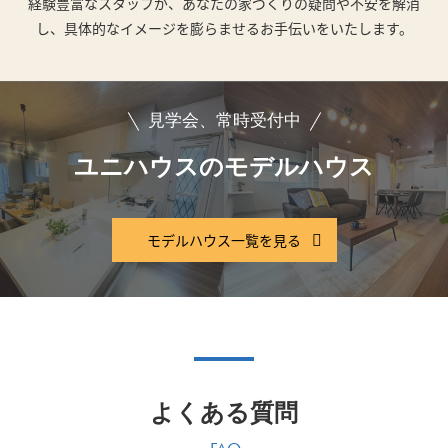
経験豊富なスタッフが、あなたの家づくりの疑問や不安を解消
し、具体的なイメージを膨らませるお手伝いをいたします。
見学会、常時受付中
ユニハウスのモデルハウス
モデルハウス一覧を見る
よくある質問