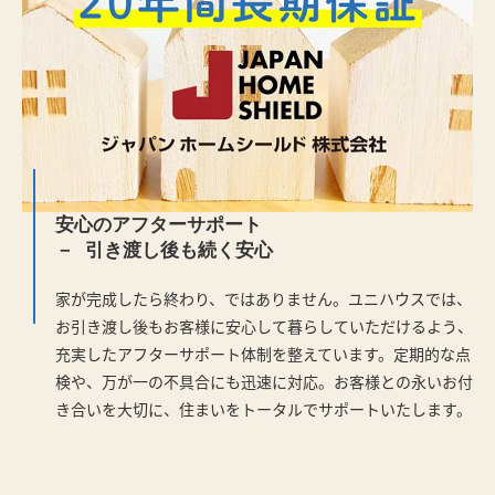
安心のアフターサポート
引き渡し後も続く安心
家が完成したら終わり、ではありません。ユニハウスでは、
お引き渡し後もお客様に安心して暮らしていただけるよう、
充実したアフターサポート体制を整えています。定期的な点
検や、万が一の不具合にも迅速に対応。お客様との永いお付
き合いを大切に、住まいをトータルでサポートいたします。