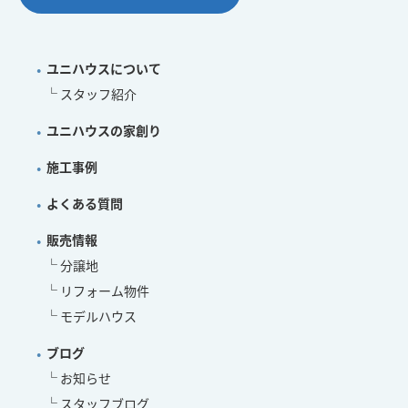
ユニハウスについて
スタッフ紹介
ユニハウスの家創り
施工事例
よくある質問
販売情報
分譲地
リフォーム物件
モデルハウス
ブログ
お知らせ
スタッフブログ