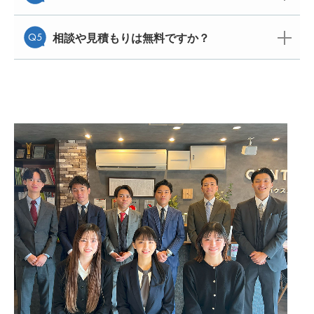
Q5
相談や見積もりは無料ですか？