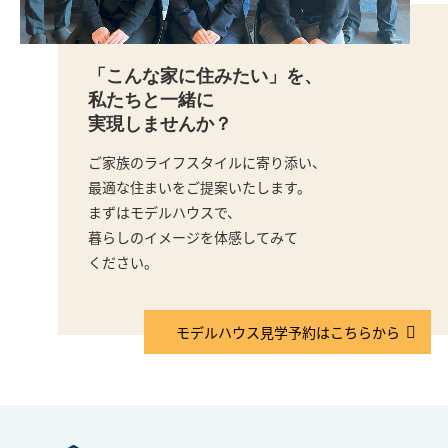
「こんな家に住みたい」を、
私たちと一緒に
実現しませんか？
ご家族のライフスタイルに寄り添い、
最適な住まいをご提案いたします。
まずはモデルハウスで、
暮らしのイメージを体感してみて
ください。
モデルハウス見学予約はこちらから