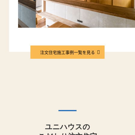
注文住宅施工事例一覧を見る
ユニハウスの