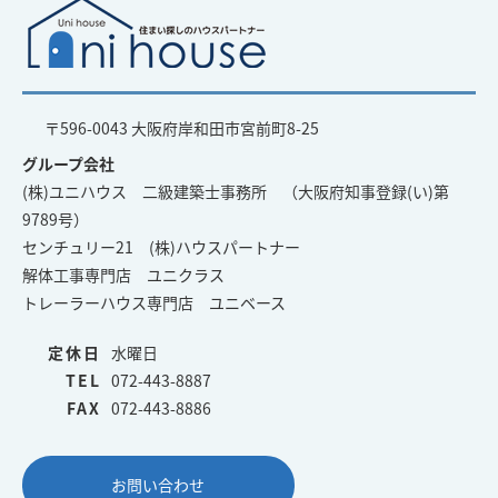
〒596-0043 大阪府岸和田市宮前町8-25
グループ会社
(株)ユニハウス 二級建築士事務所 （大阪府知事登録(い)第
9789号）
センチュリー21 (株)ハウスパートナー
解体工事専門店 ユニクラス
トレーラーハウス専門店 ユニベース
定休日
水曜日
TEL
072-443-8887
FAX
072-443-8886
お問い合わせ