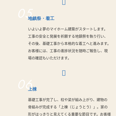
05
地鎮祭・着工
いよいよ夢のマイホーム建築がスタートします。
工事の安全と発展を祈願する地鎮祭を執り行い、
その後、基礎工事から本格的な着工へと進みます。
お客様には、工事の進捗状況を随時ご報告し、現
場の確認もいただけます。
06
上棟
基礎工事が完了し、柱や梁が組み上がり、建物の
骨組みが完成する「上棟（じょうとう）」。家の
形がはっきりと見えてくる重要な節目です。お客様