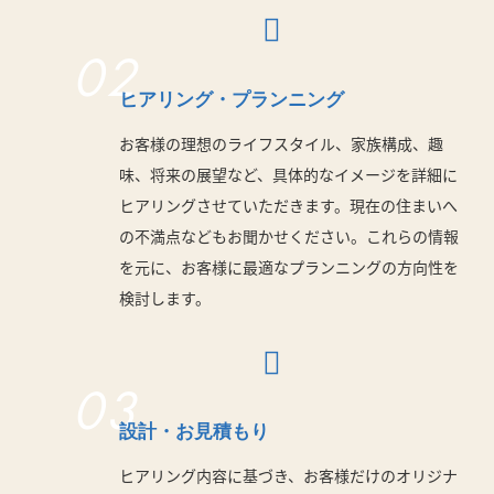
02
ヒアリング・プランニング
お客様の理想のライフスタイル、家族構成、趣
味、将来の展望など、具体的なイメージを詳細に
ヒアリングさせていただきます。現在の住まいへ
の不満点などもお聞かせください。これらの情報
を元に、お客様に最適なプランニングの方向性を
検討します。
03
設計・お見積もり
ヒアリング内容に基づき、お客様だけのオリジナ