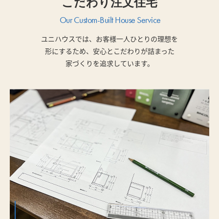
こだわり注文住宅
Our Custom-Built House Service
ユニハウスでは、お客様一人ひとりの理想を
形にするため、安心とこだわりが詰まった
家づくりを追求しています。