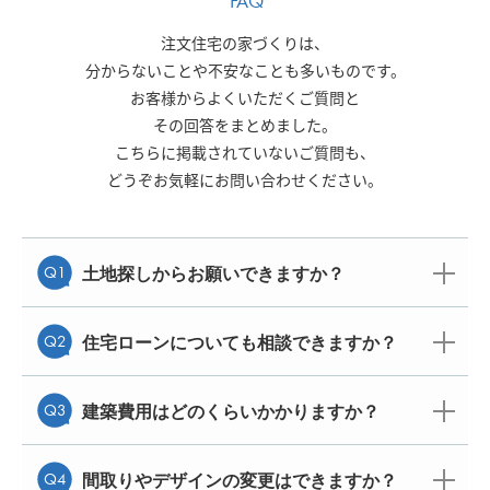
FAQ
注文住宅の家づくりは、
分からないことや不安なことも多いものです。
お客様からよくいただくご質問と
その回答をまとめました。
こちらに掲載されていないご質問も、
どうぞお気軽にお問い合わせください。
Q1
土地探しからお願いできますか？
Q2
住宅ローンについても相談できますか？
Q3
建築費用はどのくらいかかりますか？
Q4
間取りやデザインの変更はできますか？