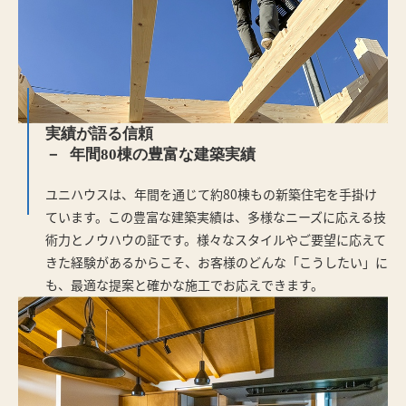
実績が語る信頼
年間80棟の豊富な建築実績
ユニハウスは、年間を通じて約80棟もの新築住宅を手掛け
ています。この豊富な建築実績は、多様なニーズに応える技
術力とノウハウの証です。様々なスタイルやご要望に応えて
きた経験があるからこそ、お客様のどんな「こうしたい」に
も、最適な提案と確かな施工でお応えできます。