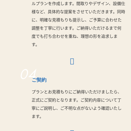
ルプランを作成します。間取りやデザイン、設備仕
様など、具体的な提案をさせていただきます。同時
に、明確な見積もりも提示し、ご予算に合わせた
調整を丁寧に行います。ご納得いただけるまで何
度でも打ち合わせを重ね、理想の形を追求しま
す。
04
ご契約
プランとお見積もりにご納得いただけましたら、
正式にご契約となります。ご契約内容について丁
寧にご説明し、ご不明な点がないよう確認いたし
ます。