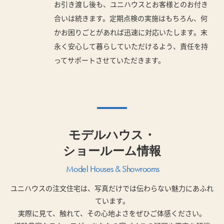
お引き渡し後も、ユニハウスとお客様とのお付き
合いは続きます。定期点検の実施はもちろん、何
かお困りごとがあれば迅速に対応いたします。末
永く安心して暮らしていただけるよう、責任を持
ってサポートさせていただきます。
モデルハウス・
ショールーム情報
Model Houses & Showrooms
ユニハウスの注文住宅は、写真だけでは伝わらない魅力にあふれ
ています。
実際に見て、触れて、その心地よさをぜひご体感ください。