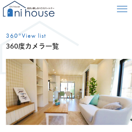
360°View list
360度カメラ一覧