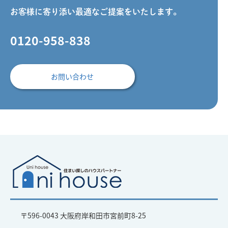
お客様に寄り添い最適なご提案をいたします。
0120-958-838
お問い合わせ
〒596-0043 大阪府岸和田市宮前町8-25