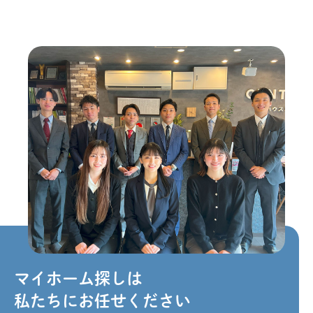
マイホーム探しは
私たちにお任せください