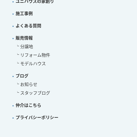
ユニハウスの家創り
施工事例
よくある質問
販売情報
分譲地
リフォーム物件
モデルハウス
ブログ
お知らせ
スタッフブログ
仲介はこちら
プライバシーポリシー