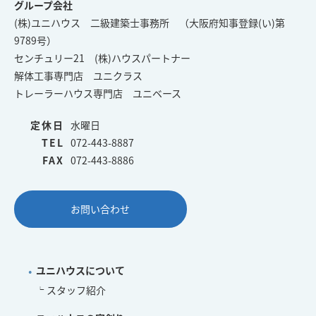
グループ会社
(株)ユニハウス 二級建築士事務所 （大阪府知事登録(い)第
9789号）
センチュリー21 (株)ハウスパートナー
解体工事専門店 ユニクラス
トレーラーハウス専門店 ユニベース
定休日
水曜日
TEL
072-443-8887
FAX
072-443-8886
お問い合わせ
ユニハウスについて
スタッフ紹介