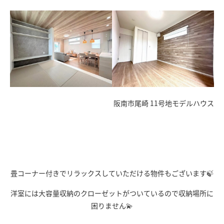
阪南市尾崎 11号地モデルハウス
畳コーナー付きでリラックスしていただける物件もございます🍃
洋室には大容量収納のクローゼットがついているので収納場所に
困りません💫