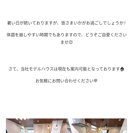
暑い日が続いておりますが、皆さまいかがお過ごしでしょうか❔
体調を崩しやすい時期でもありますので、どうぞご自愛ください
ませ😌
さて、当社モデルハウスは現在も案内可能となっております🏠
お気軽にお問い合わせください💬