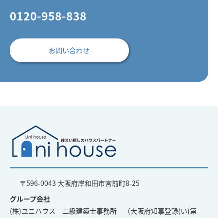
0120-958-838
お問い合わせ
〒596-0043 大阪府岸和田市宮前町8-25
グループ会社
(株)ユニハウス 二級建築士事務所 （大阪府知事登録(い)第