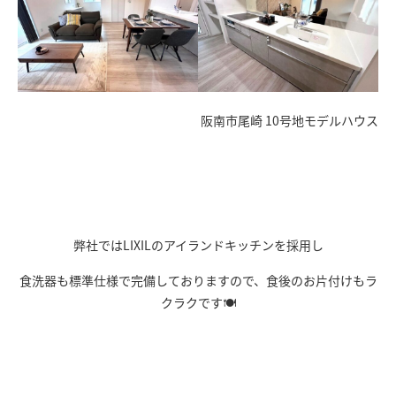
阪南市尾崎 10号地モデルハウス
弊社ではLIXILのアイランドキッチンを採用し
食洗器も標準仕様で完備しておりますので、食後のお片付けもラ
クラクです🍽️