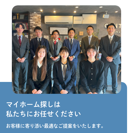
マイホーム探しは
私たちにお任せください
お客様に寄り添い最適なご提案をいたします。