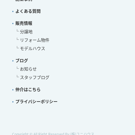
よくある質問
販売情報
分譲地
リフォーム物件
モデルハウス
ブログ
お知らせ
スタッフブログ
仲介はこちら
プライバシーポリシー
Copyright © All Right Reserved By (株)ユニハウス