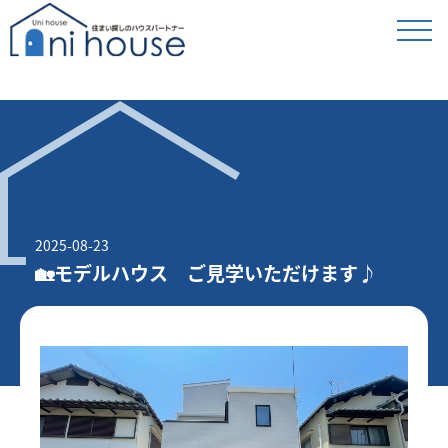
2025-08-23
🏡モデルハウス ご見学いただけます♪