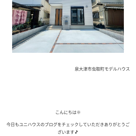
泉大津市虫取町モデルハウス
こんにちは🌞
今日もユニハウスのブログをチェックしていただきありがとうご
ざいます🎵