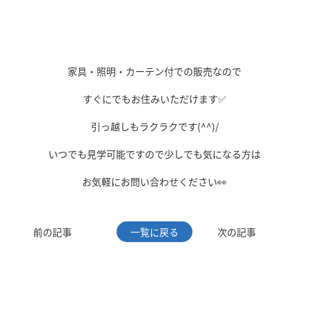
家具・照明・カーテン付での販売なので
すぐにでもお住みいただけます✅
引っ越しもラクラクです(^^)/
いつでも見学可能ですので少しでも気になる方は
お気軽にお問い合わせください👀
前の記事
一覧に戻る
次の記事