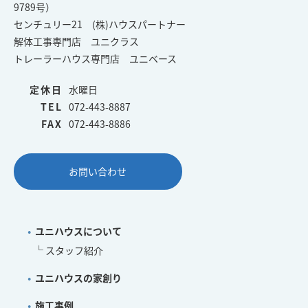
9789号）
センチュリー21 (株)ハウスパートナー
解体工事専門店 ユニクラス
トレーラーハウス専門店 ユニベース
定休日
水曜日
TEL
072-443-8887
FAX
072-443-8886
お問い合わせ
ユニハウスについて
スタッフ紹介
ユニハウスの家創り
施工事例