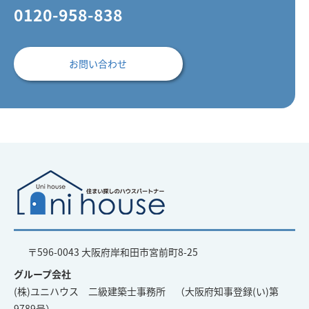
0120-958-838
お問い合わせ
〒596-0043 大阪府岸和田市宮前町8-25
グループ会社
(株)ユニハウス 二級建築士事務所 （大阪府知事登録(い)第
9789号）