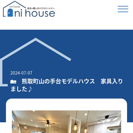
2024-07-07
🏡 熊取町山の手台モデルハウス 家具入り
ました♪