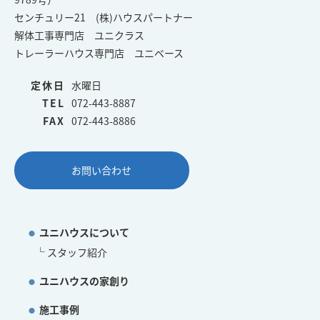
センチュリー21 (株)ハウスパートナー
解体工事専門店 ユニクラス
トレーラーハウス専門店 ユニベース
定休日
水曜日
TEL
072-443-8887
FAX
072-443-8886
お問い合わせ
ユニハウスについて
スタッフ紹介
ユニハウスの家創り
施工事例