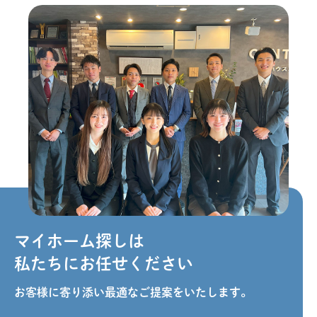
マイホーム探しは
私たちにお任せください
お客様に寄り添い最適なご提案をいたします。