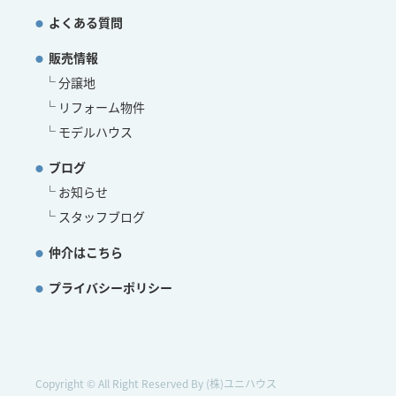
よくある質問
販売情報
分譲地
リフォーム物件
モデルハウス
ブログ
お知らせ
スタッフブログ
仲介はこちら
プライバシーポリシー
Copyright © All Right Reserved By (株)ユニハウス