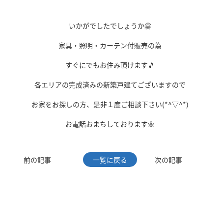
いかがでしたでしょうか🤗
家具・照明・カーテン付販売の為
すぐにでもお住み頂けます🎵
各エリアの完成済みの新築戸建てございますので
お家をお探しの方、是非１度ご相談下さい(*^▽^*)
お電話おまちしております🌼
前の記事
一覧に戻る
次の記事