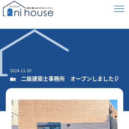
2024-11-20
🏡 二級建築士事務所 オープンしました🎈