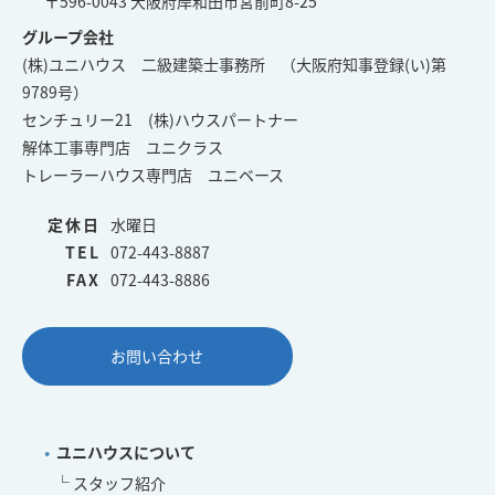
〒596-0043 大阪府岸和田市宮前町8-25
グループ会社
(株)ユニハウス 二級建築士事務所 （大阪府知事登録(い)第
9789号）
センチュリー21 (株)ハウスパートナー
解体工事専門店 ユニクラス
トレーラーハウス専門店 ユニベース
定休日
水曜日
TEL
072-443-8887
FAX
072-443-8886
お問い合わせ
ユニハウスについて
スタッフ紹介