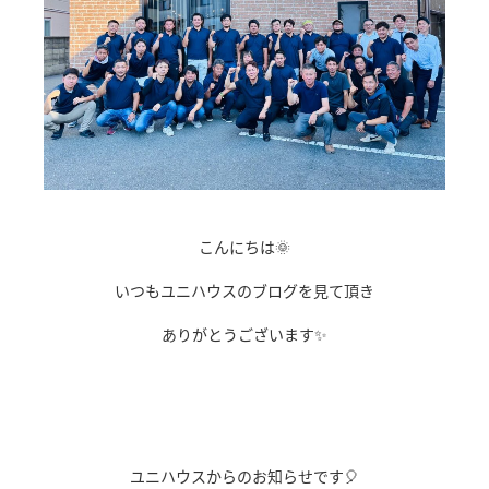
こんにちは🌞
いつもユニハウスのブログを見て頂き
ありがとうございます✨
ｓ
ユニハウスからのお知らせです🎈