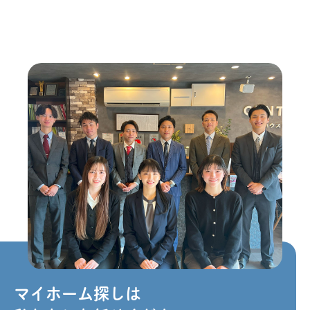
マイホーム探しは