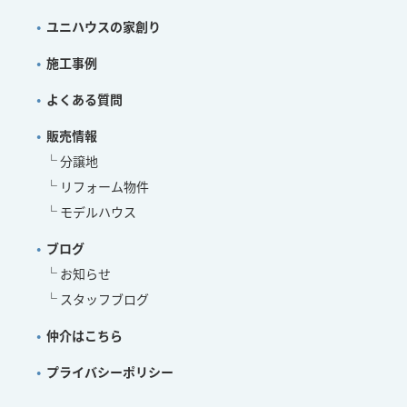
ユニハウスの家創り
施工事例
よくある質問
販売情報
分譲地
リフォーム物件
モデルハウス
ブログ
お知らせ
スタッフブログ
仲介はこちら
プライバシーポリシー