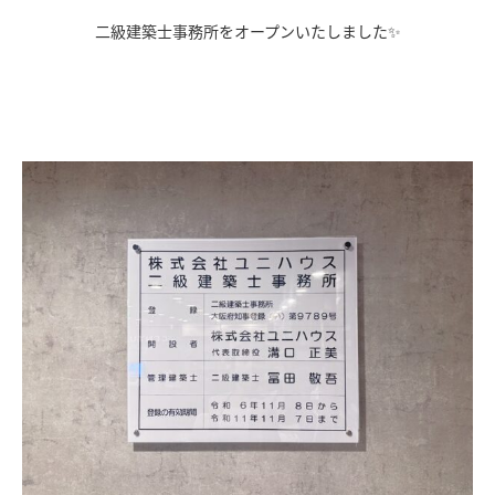
二級建築士事務所をオープンいたしました✨
ｄ