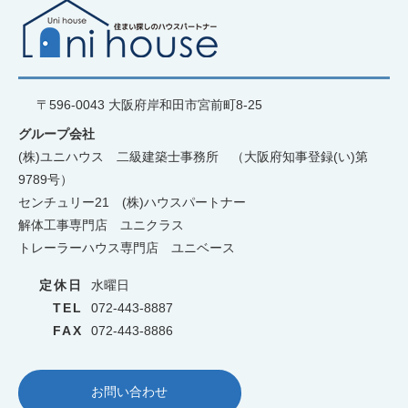
〒596-0043 大阪府岸和田市宮前町8-25
グループ会社
(株)ユニハウス 二級建築士事務所 （大阪府知事登録(い)第
9789号）
センチュリー21 (株)ハウスパートナー
解体工事専門店 ユニクラス
トレーラーハウス専門店 ユニベース
定休日
水曜日
TEL
072-443-8887
FAX
072-443-8886
お問い合わせ