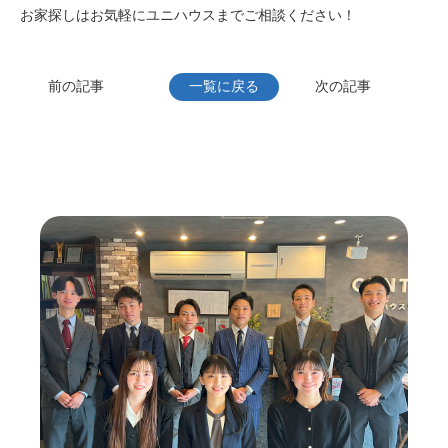
お家探しはお気軽にユニハウスまでご相談ください！
前の記事
一覧に戻る
次の記事