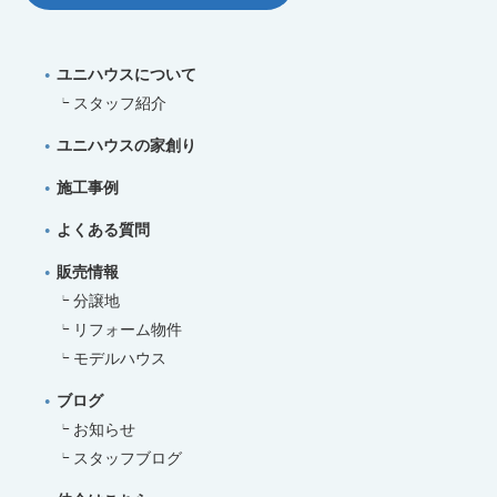
ユニハウスについて
スタッフ紹介
ユニハウスの家創り
施工事例
よくある質問
販売情報
分譲地
リフォーム物件
モデルハウス
ブログ
お知らせ
スタッフブログ