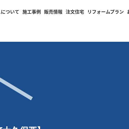
スについて
施工事例
販売情報
注文住宅
リフォームプラン