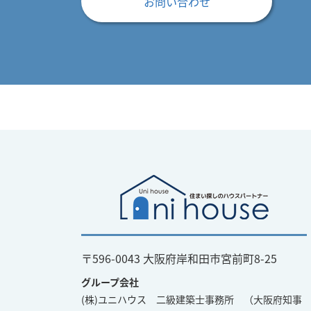
お問い合わせ
〒596-0043 大阪府岸和田市宮前町8-25
グループ会社
(株)ユニハウス 二級建築士事務所 （大阪府知事