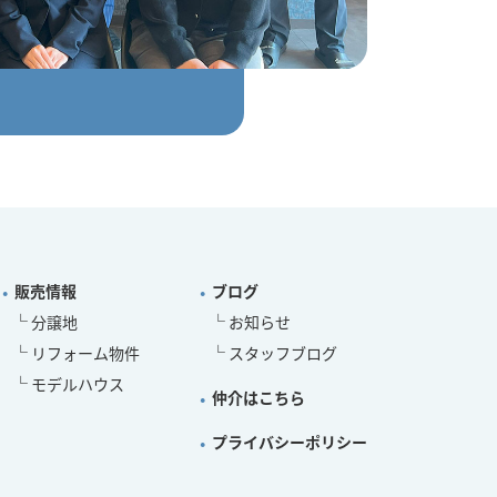
販売情報
ブログ
分譲地
お知らせ
リフォーム物件
スタッフブログ
モデルハウス
仲介はこちら
プライバシーポリシー