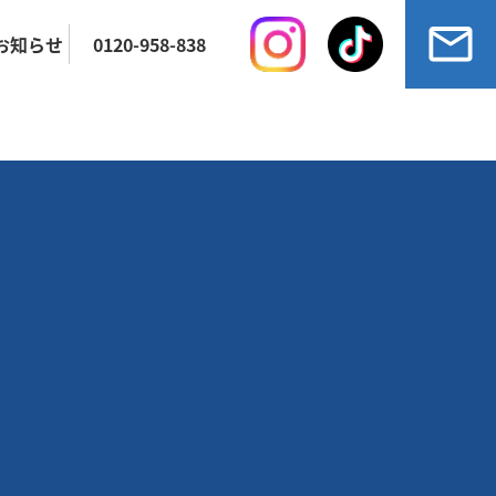
お知らせ
0120-958-838