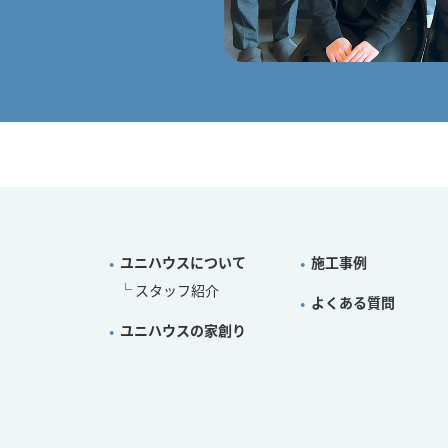
ユニハウスについて
施工事例
スタッフ紹介
よくある質問
ユニハウスの家創り