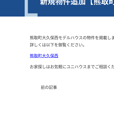
新規物件追加【熊取
熊取町大久保西モデルハウスの物件を掲載し
詳しくは以下を御覧ください。
熊取町大久保西
お家探しはお気軽にユニハウスまでご相談く
前の記事