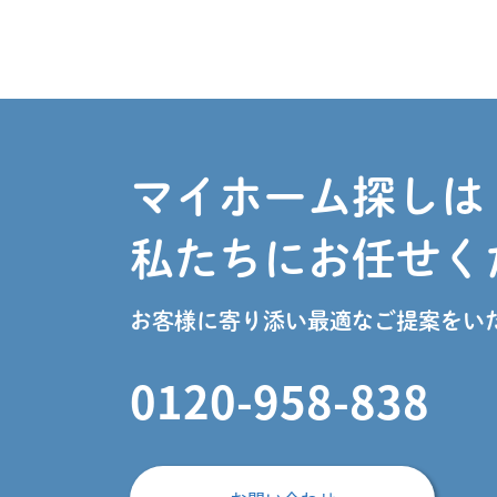
マイホーム探しは
私たちにお任せく
お客様に寄り添い最適なご提案をい
0120-958-838