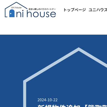
トップページ
ユニハウ
2024-10-22