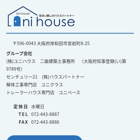
〒596-0043 大阪府岸和田市宮前町8-25
グループ会社
(株)ユニハウス 二級建築士事務所 （大阪府知事登録(い)第
9789号）
センチュリー21 (株)ハウスパートナー
解体工事専門店 ユニクラス
トレーラーハウス専門店 ユニベース
定休日
水曜日
TEL
072-443-8887
FAX
072-443-8886