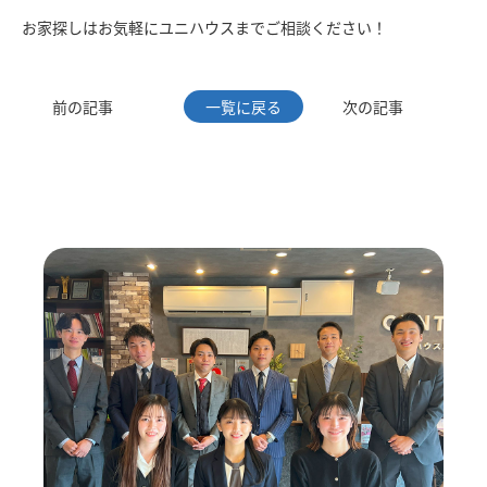
お家探しはお気軽にユニハウスまでご相談ください！
前の記事
一覧に戻る
次の記事