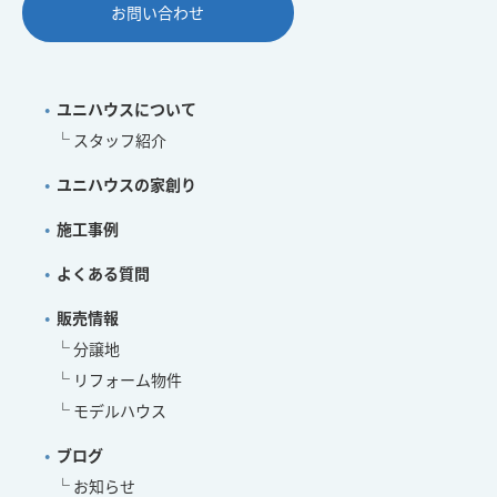
お問い合わせ
ユニハウスについて
スタッフ紹介
ユニハウスの家創り
施工事例
よくある質問
販売情報
分譲地
リフォーム物件
モデルハウス
ブログ
お知らせ