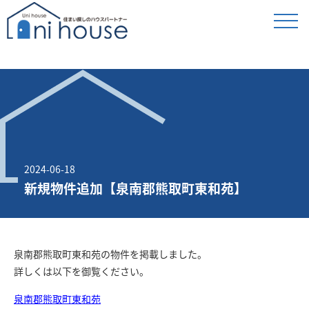
2024-06-18
新規物件追加【泉南郡熊取町東和苑】
泉南郡熊取町東和苑の物件を掲載しました。
詳しくは以下を御覧ください。
泉南郡熊取町東和苑