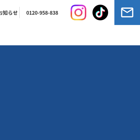
お知らせ
0120-958-838