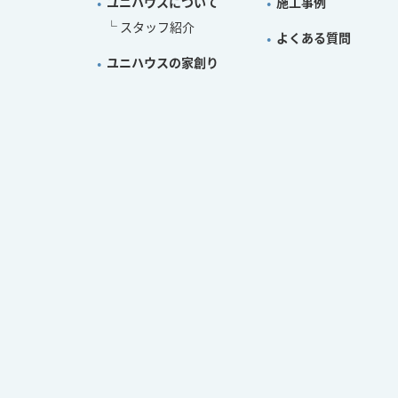
ユニハウスについて
施工事例
スタッフ紹介
よくある質問
ユニハウスの家創り