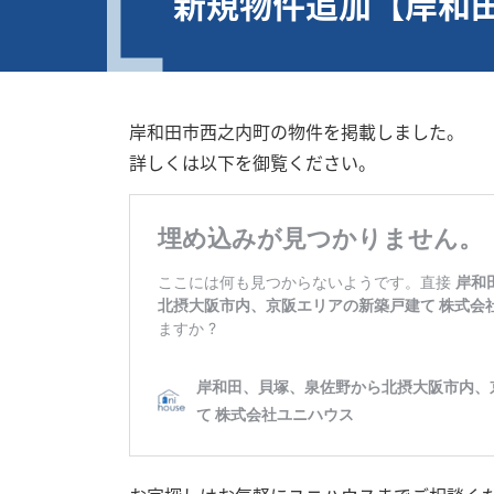
新規物件追加【岸和
岸和田市西之内町の物件を掲載しました。
詳しくは以下を御覧ください。