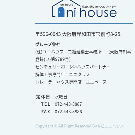
〒596-0043 大阪府岸和田市宮前町8-25
グループ会社
(株)ユニハウス 二級建築士事務所 （大阪府知事
登録(い)第9789号）
センチュリー21 (株)ハウスパートナー
解体工事専門店 ユニクラス
トレーラーハウス専門店 ユニベース
定休日
水曜日
TEL
072-443-8887
FAX
072-443-8886
Copyright © All Right Reserved By (株)ユニハウス