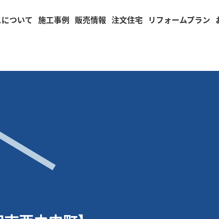
スについて
施工事例
販売情報
注文住宅
リフォームプラン