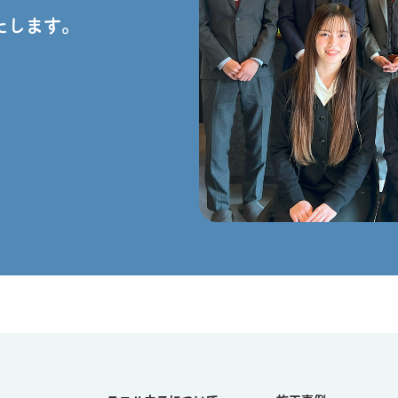
たします。