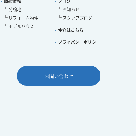
販売情報
ブログ
分譲地
お知らせ
リフォーム物件
スタッフブログ
モデルハウス
仲介はこちら
プライバシーポリシー
お問い合わせ