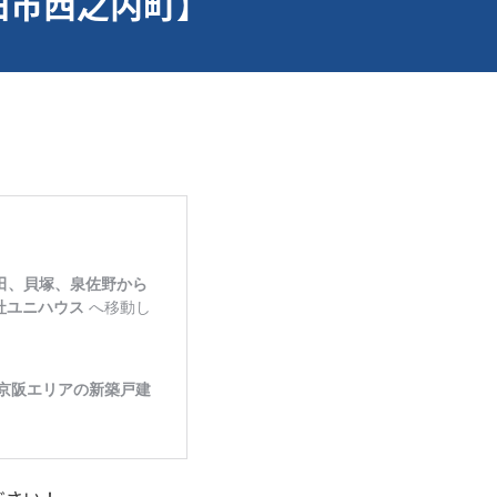
田市西之内町】