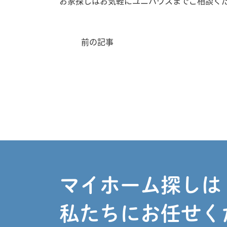
お家探しはお気軽にユニハウスまでご相談く
前の記事
マイホーム探しは
私たちにお任せく