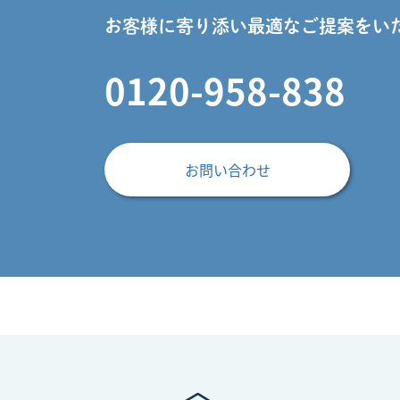
お客様に寄り添い最適なご提案をい
0120-958-838
お問い合わせ