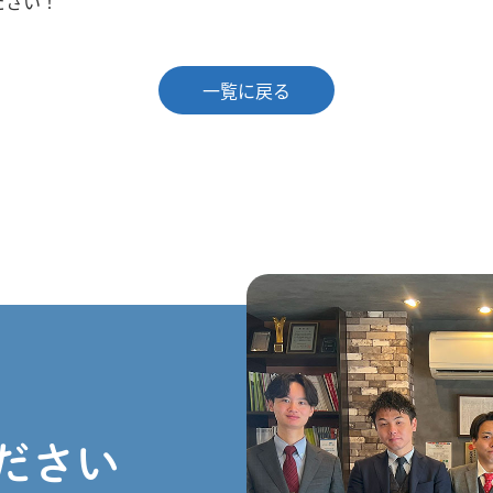
ださい！
一覧に戻る
ださい