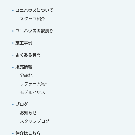
ユニハウスについて
スタッフ紹介
ユニハウスの家創り
施工事例
よくある質問
販売情報
分譲地
リフォーム物件
モデルハウス
ブログ
お知らせ
スタッフブログ
仲介はこちら