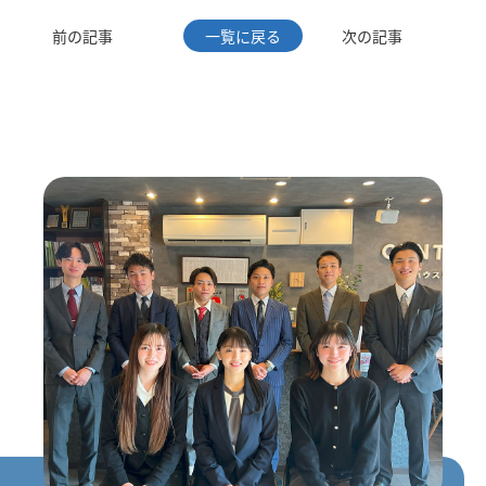
前の記事
一覧に戻る
次の記事