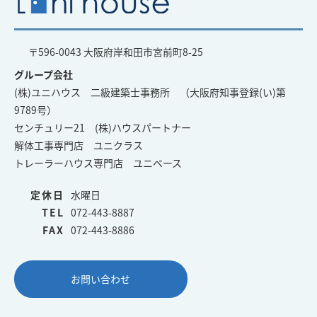
〒596-0043 大阪府岸和田市宮前町8-25
グループ会社
(株)ユニハウス 二級建築士事務所 （大阪府知事登録(い)第
9789号）
センチュリー21 (株)ハウスパートナー
解体工事専門店 ユニクラス
トレーラーハウス専門店 ユニベース
定休日
水曜日
TEL
072-443-8887
FAX
072-443-8886
お問い合わせ