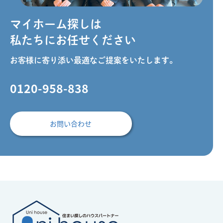
マイホーム探しは
私たちにお任せください
お客様に寄り添い最適なご提案をいたします。
0120-958-838
お問い合わせ