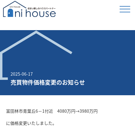
2025-06-17
売買物件価格変更のお知らせ
富田林市青葉丘6－1付近 4080万円→3980万円
に価格変更いたしました。